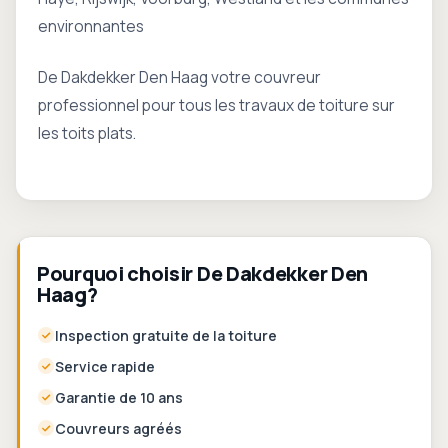
environnantes
De Dakdekker Den Haag votre couvreur
professionnel pour tous les travaux de toiture sur
les toits plats.
Pourquoi choisir De Dakdekker Den
Haag?
Inspection gratuite de la toiture
Service rapide
Garantie de 10 ans
Couvreurs agréés