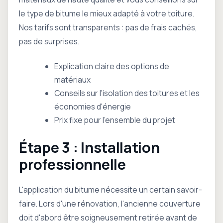
le type de bitume le mieux adapté à votre toiture.
Nos tarifs sont transparents : pas de frais cachés,
pas de surprises.
Explication claire des options de
matériaux
Conseils sur l'isolation des toitures et les
économies d'énergie
Prix fixe pour l'ensemble du projet
Étape 3 : Installation
professionnelle
L'application du bitume nécessite un certain savoir-
faire. Lors d'une rénovation, l'ancienne couverture
doit d'abord être soigneusement retirée avant de