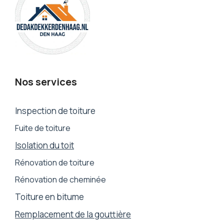
Nos services
Inspection de toiture
Fuite de toiture
Isolation du toit
Rénovation de toiture
Rénovation de cheminée
Toiture en bitume
Remplacement de la gouttière