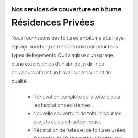
Nos services de couverture en bitume
Résidences Privées
Nous fournissons des toitures en bitume à La Haye,
Rijswijk, Voorburg et dans les environs pour tous
types de logements. Qu'il s'agisse d'un garage,
d'une extension ou d'un abri de jardin, nos
couvreurs offrent un travail sur mesure et de
qualité.
Rénovation complète de la toiture pour
les habitations existantes
Nouvelle couverture de toiture pour les
projets de construction neuve
Réparation de fuites et de toitures usées