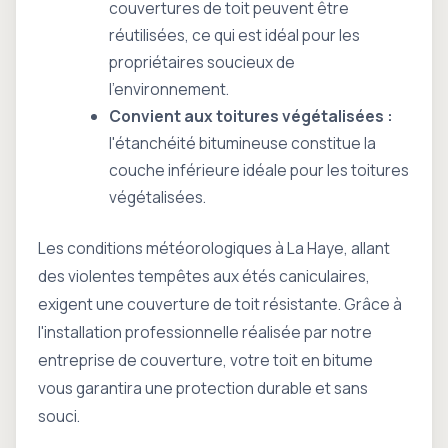
couvertures de toit peuvent être
réutilisées, ce qui est idéal pour les
propriétaires soucieux de
l'environnement.
Convient aux toitures végétalisées :
l'étanchéité bitumineuse constitue la
couche inférieure idéale pour les toitures
végétalisées.
Les conditions météorologiques à La Haye, allant
des violentes tempêtes aux étés caniculaires,
exigent une couverture de toit résistante. Grâce à
l'installation professionnelle réalisée par notre
entreprise de couverture, votre toit en bitume
vous garantira une protection durable et sans
souci.