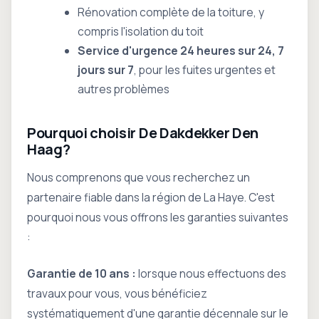
Rénovation complète de la toiture, y
compris l'isolation du toit
Service d'urgence 24 heures sur 24, 7
jours sur 7
, pour les fuites urgentes et
autres problèmes
Pourquoi choisir De Dakdekker Den
Haag?
Nous comprenons que vous recherchez un
partenaire fiable dans la région de La Haye. C'est
pourquoi nous vous offrons les garanties suivantes
:
Garantie de 10 ans :
lorsque nous effectuons des
travaux pour vous, vous bénéficiez
systématiquement d'une garantie décennale sur le