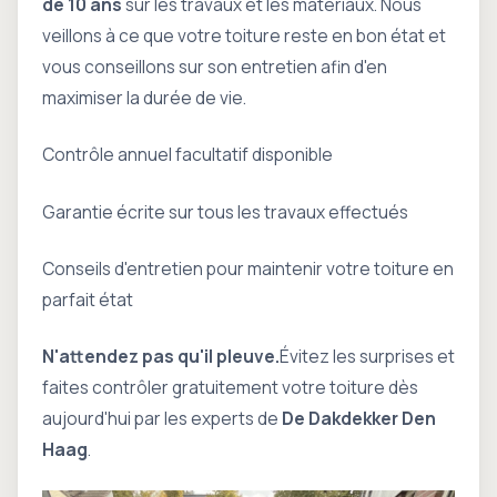
de 10 ans
sur les travaux et les matériaux. Nous
veillons à ce que votre toiture reste en bon état et
vous conseillons sur son entretien afin d'en
maximiser la durée de vie.
Contrôle annuel facultatif disponible
Garantie écrite sur tous les travaux effectués
Conseils d'entretien pour maintenir votre toiture en
parfait état
N'attendez pas qu'il pleuve.
Évitez les surprises et
faites contrôler gratuitement votre toiture dès
aujourd'hui par les experts de
De Dakdekker Den
Haag
.