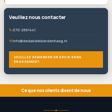
Veuillez nous contacter
070-2661441
info@dedakdekkerdenhaag.nl
VEUILLEZ DEMANDER UN DEVIS SANS
ENGAGEMENT.
Ce que nos clients disent de nous