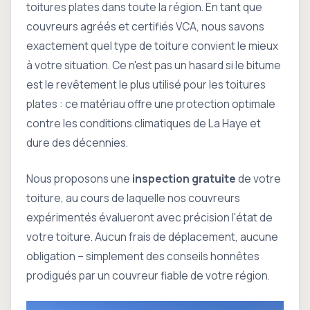
toitures plates dans toute la région. En tant que
couvreurs agréés et certifiés VCA, nous savons
exactement quel type de toiture convient le mieux
à votre situation. Ce n'est pas un hasard si le bitume
est le revêtement le plus utilisé pour les toitures
plates : ce matériau offre une protection optimale
contre les conditions climatiques de La Haye et
dure des décennies.
Nous proposons une
inspection gratuite
de votre
toiture, au cours de laquelle nos couvreurs
expérimentés évalueront avec précision l'état de
votre toiture. Aucun frais de déplacement, aucune
obligation – simplement des conseils honnêtes
prodigués par un couvreur fiable de votre région.