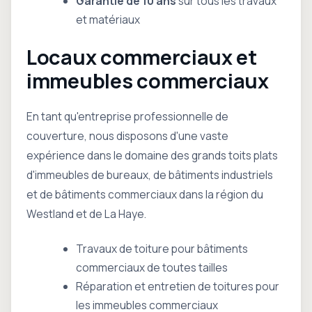
Garantie de 10 ans
sur tous les travaux
et matériaux
Locaux commerciaux et
immeubles commerciaux
En tant qu'entreprise professionnelle de
couverture, nous disposons d'une vaste
expérience dans le domaine des grands toits plats
d'immeubles de bureaux, de bâtiments industriels
et de bâtiments commerciaux dans la région du
Westland et de La Haye.
Travaux de toiture pour bâtiments
commerciaux de toutes tailles
Réparation et entretien de toitures pour
les immeubles commerciaux