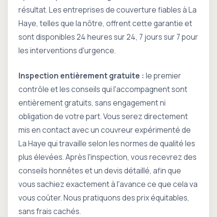
résultat. Les entreprises de couverture fiables à La
Haye, telles que la nôtre, offrent cette garantie et
sont disponibles 24 heures sur 24, 7 jours sur 7 pour
les interventions d'urgence.
Inspection entièrement gratuite :
le premier
contrôle et les conseils qui l'accompagnent sont
entièrement gratuits, sans engagement ni
obligation de votre part. Vous serez directement
mis en contact avec un couvreur expérimenté de
La Haye qui travaille selon les normes de qualité les
plus élevées. Après l'inspection, vous recevrez des
conseils honnêtes et un devis détaillé, afin que
vous sachiez exactement à l'avance ce que cela va
vous coûter. Nous pratiquons des prix équitables,
sans frais cachés.