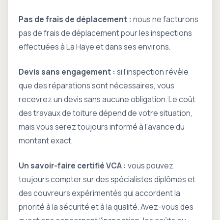
Pas de frais de déplacement :
nous ne facturons
pas de frais de déplacement pour les inspections
effectuées à La Haye et dans ses environs.
Devis sans engagement :
si l'inspection révèle
que des réparations sont nécessaires, vous
recevrez un devis sans aucune obligation. Le coût
des travaux de toiture dépend de votre situation,
mais vous serez toujours informé à l'avance du
montant exact.
Un savoir-faire certifié VCA :
vous pouvez
toujours compter sur des spécialistes diplômés et
des couvreurs expérimentés qui accordent la
priorité à la sécurité et à la qualité. Avez-vous des