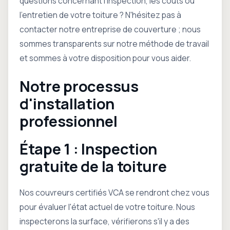
questions concernant l'inspection, les coûts ou
l'entretien de votre toiture ? N'hésitez pas à
contacter notre entreprise de couverture ; nous
sommes transparents sur notre méthode de travail
et sommes à votre disposition pour vous aider.
Notre processus
d'installation
professionnel
Étape 1 : Inspection
gratuite de la toiture
Nos couvreurs certifiés VCA se rendront chez vous
pour évaluer l'état actuel de votre toiture. Nous
inspecterons la surface, vérifierons s'il y a des