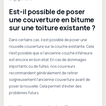
Est-il possible de poser
une couverture en bitume
sur une toiture existante ?
Dans certains cas, il est possible de poser une
nouvelle couverture sur la couche existante. Cela
n'est possible que si l'ancienne couche inférieure
est encore en bon état. En cas de dommages
importants ou de fuites, nos couvreurs
recommandent généralement de retirer
soigneusement l'ancienne couverture avant de
poser la nouvelle. Cela permet d'éviter des
problèmes futurs.