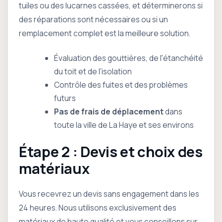
tuiles ou des lucarnes cassées, et déterminerons si
des réparations sont nécessaires ou si un
remplacement complet est la meilleure solution.
Évaluation des gouttières, de l'étanchéité
du toit et de l'isolation
Contrôle des fuites et des problèmes
futurs
Pas de frais de déplacement
dans
toute la ville de La Haye et ses environs
Étape 2 : Devis et choix des
matériaux
Vous recevrez un devis sans engagement dans les
24 heures. Nous utilisons exclusivement des
matériaux de haute qualité et vous conseillons sur