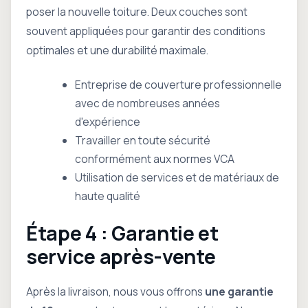
poser la nouvelle toiture. Deux couches sont
souvent appliquées pour garantir des conditions
optimales et une durabilité maximale.
Entreprise de couverture professionnelle
avec de nombreuses années
d'expérience
Travailler en toute sécurité
conformément aux normes VCA
Utilisation de services et de matériaux de
haute qualité
Étape 4 : Garantie et
service après-vente
Après la livraison, nous vous offrons
une garantie