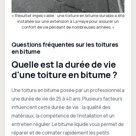
« Résultat impeccable : une toiture en bitume durable a été
installée sur une extension à La Haye pour assurer un
confort de vie pendant de nombreuses années. »
Questions fréquentes sur les toitures
en bitume
Quelle est la durée de vie
d'une toiture en bitume ?
Une toiture en bitume posée par un professionnel a
une durée de vie de 25 à 40 ans. Plusieurs facteurs
influencent cette durée de vie : la qualité des
matériaux, la compétence de l'installation et un
entretien régulier. Le bitume liquide vous permet de
réparer et de colmater rapidement les petits