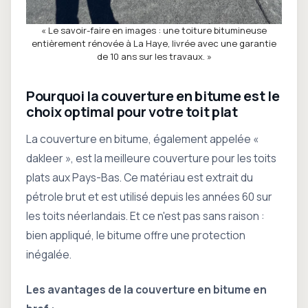
« Le savoir-faire en images : une toiture bitumineuse
entièrement rénovée à La Haye, livrée avec une garantie
de 10 ans sur les travaux. »
Pourquoi la couverture en bitume est le
choix optimal pour votre toit plat
La couverture en bitume, également appelée «
dakleer », est la meilleure couverture pour les toits
plats aux Pays-Bas. Ce matériau est extrait du
pétrole brut et est utilisé depuis les années 60 sur
les toits néerlandais. Et ce n'est pas sans raison :
bien appliqué, le bitume offre une protection
inégalée.
Les avantages de la couverture en bitume en