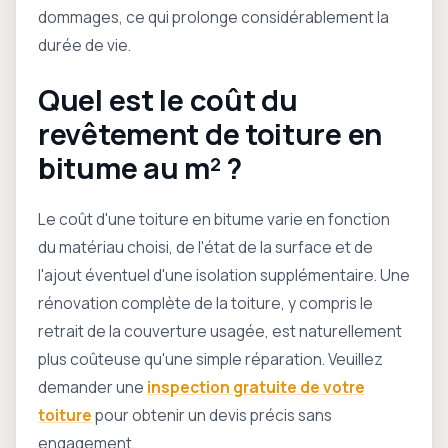
dommages, ce qui prolonge considérablement la
durée de vie.
Quel est le coût du
revêtement de toiture en
bitume au m² ?
Le coût d'une toiture en bitume varie en fonction
du matériau choisi, de l'état de la surface et de
l'ajout éventuel d'une isolation supplémentaire. Une
rénovation complète de la toiture, y compris le
retrait de la couverture usagée, est naturellement
plus coûteuse qu'une simple réparation. Veuillez
demander une
inspection gratuite de votre
toiture
pour obtenir un devis précis sans
engagement.