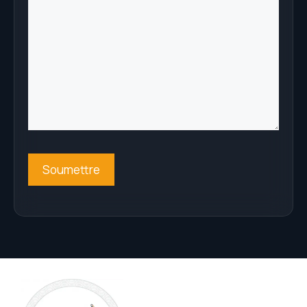
CAPTCHA