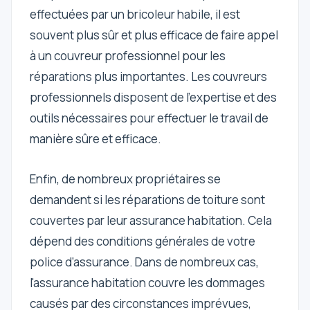
effectuées par un bricoleur habile, il est
souvent plus sûr et plus efficace de faire appel
à un couvreur professionnel pour les
réparations plus importantes. Les couvreurs
professionnels disposent de l'expertise et des
outils nécessaires pour effectuer le travail de
manière sûre et efficace.
Enfin, de nombreux propriétaires se
demandent si les réparations de toiture sont
couvertes par leur assurance habitation. Cela
dépend des conditions générales de votre
police d'assurance. Dans de nombreux cas,
l'assurance habitation couvre les dommages
causés par des circonstances imprévues,