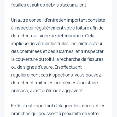
feuilles et autres débris s'accumulent.
Un autre conseil d'entretien important consiste
à inspecter régulièrement votre toiture afin de
détecter tout signe de détérioration. Cela
implique de vérifier les tuiles, les joints autour
des cheminées et des lucarnes, et d'inspecter
la couverture du toit à la recherche de fissures
ou de signes d'usure. En effectuant
régulièrement ces inspections, vous pouvez
détecter et traiter les problèmes à un stade
précoce, avant qu'ils ne s'aggravent.
Enfin, il est important d'élaguer les arbres et les
branches qui poussent à proximité de votre