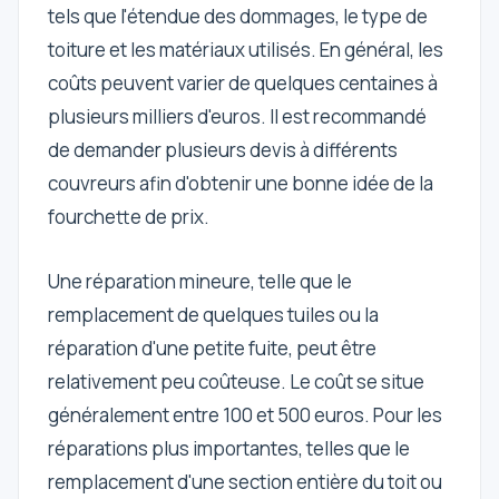
tels que l'étendue des dommages, le type de
toiture et les matériaux utilisés. En général, les
coûts peuvent varier de quelques centaines à
plusieurs milliers d'euros. Il est recommandé
de demander plusieurs devis à différents
couvreurs afin d'obtenir une bonne idée de la
fourchette de prix.
Une réparation mineure, telle que le
remplacement de quelques tuiles ou la
réparation d'une petite fuite, peut être
relativement peu coûteuse. Le coût se situe
généralement entre 100 et 500 euros. Pour les
réparations plus importantes, telles que le
remplacement d'une section entière du toit ou