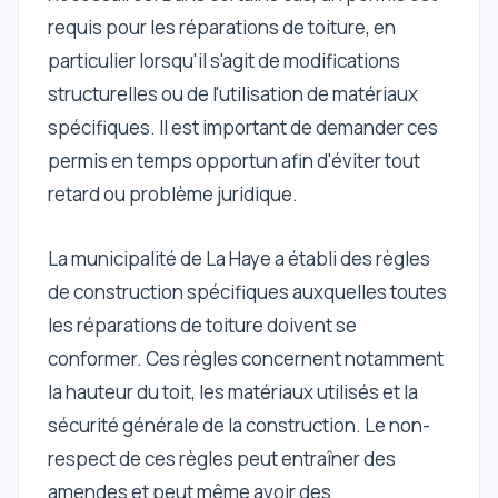
requis pour les réparations de toiture, en
particulier lorsqu'il s'agit de modifications
structurelles ou de l'utilisation de matériaux
spécifiques. Il est important de demander ces
permis en temps opportun afin d'éviter tout
retard ou problème juridique.
La municipalité de La Haye a établi des règles
de construction spécifiques auxquelles toutes
les réparations de toiture doivent se
conformer. Ces règles concernent notamment
la hauteur du toit, les matériaux utilisés et la
sécurité générale de la construction. Le non-
respect de ces règles peut entraîner des
amendes et peut même avoir des