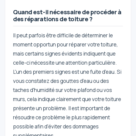
Quand est-il nécessaire de procéder à
des réparations de toiture ?
Il peut parfois être difficile de déterminer le
moment opportun pour réparer votre toiture,
mais certains signes évidents indiquent que
celle-ci nécessite une attention particulière.
L'un des premiers signes est une fuite d'eau. Si
vous constatez des gouttes d'eau ou des
taches d'humidité sur votre plafond ou vos
murs, cela indique clairement que votre toiture
présente un problème. Il est important de
résoudre ce problème le plus rapidement
possible afin d'éviter des dommages
supplémentaires.