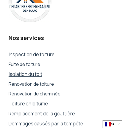
Nos services
Inspection de toiture
Fuite de toiture
Isolation du toit
Rénovation de toiture
Rénovation de cheminée
Toiture en bitume
Remplacement de la gouttière
Dommages causés par la tempête
FR