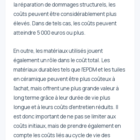
la réparation de dommages structurels, les
coûts peuvent être considérablement plus
élevés. Dans de tels cas, les coûts peuvent
atteindre 5 000 euros ou plus.
En outre, les matériaux utilisés jouent
également un rôle dans le coût total. Les
matériaux durables tels que l'EPDM et les tuiles
en céramique peuvent être plus coûteux à
l'achat, mais offrent une plus grande valeur à
long terme grâce à leur durée de vie plus
longue et à leurs coûts d'entretien réduits. Il
est donc important de ne pas se limiter aux
coûts initiaux, mais de prendre également en
compte les coûts liés au cycle de vie des