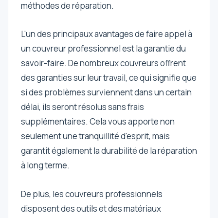
méthodes de réparation.
L'un des principaux avantages de faire appel à
un couvreur professionnel est la garantie du
savoir-faire. De nombreux couvreurs offrent
des garanties sur leur travail, ce qui signifie que
si des problèmes surviennent dans un certain
délai, ils seront résolus sans frais
supplémentaires. Cela vous apporte non
seulement une tranquillité d'esprit, mais
garantit également la durabilité de la réparation
à long terme.
De plus, les couvreurs professionnels
disposent des outils et des matériaux