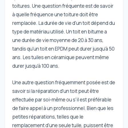
toitures. Une question fréquente est de savoir
à quelle fréquence une toiture doit être
remplacée. La durée de vie d'un toit dépend du
type de matériau utilisé. Un toit en bitume a
une durée de vie moyenne de 20 à 30 ans,
tandis qu'un toit en EPDM peut durer jusqu'à 50
ans. Les tuiles en céramique peuvent même
durer jusqu'à 100 ans.
Une autre question fréquemment posée est de
savoir si la réparation d'un toit peut être
effectuée par soi-même ou s'il est préférable
de faire appel à un professionnel. Bien que les
petites réparations, telles que le
remplacement d'une seule tuile, puissent être