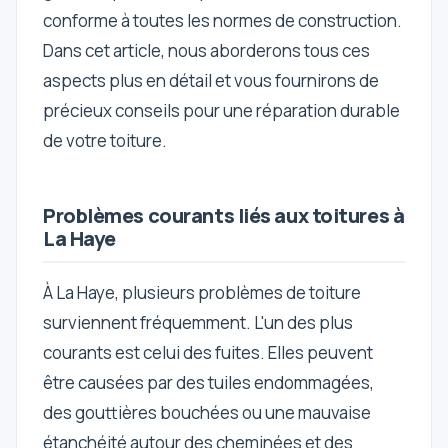
conforme à toutes les normes de construction.
Dans cet article, nous aborderons tous ces
aspects plus en détail et vous fournirons de
précieux conseils pour une réparation durable
de votre toiture.
Problèmes courants liés aux toitures à
La Haye
À La Haye, plusieurs problèmes de toiture
surviennent fréquemment. L'un des plus
courants est celui des fuites. Elles peuvent
être causées par des tuiles endommagées,
des gouttières bouchées ou une mauvaise
étanchéité autour des cheminées et des