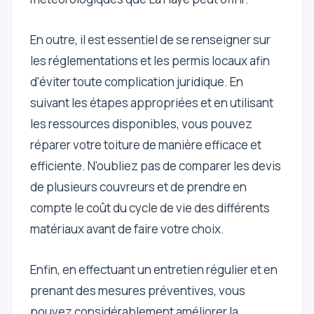
En outre, il est essentiel de se renseigner sur
les réglementations et les permis locaux afin
d'éviter toute complication juridique. En
suivant les étapes appropriées et en utilisant
les ressources disponibles, vous pouvez
réparer votre toiture de manière efficace et
efficiente. N'oubliez pas de comparer les devis
de plusieurs couvreurs et de prendre en
compte le coût du cycle de vie des différents
matériaux avant de faire votre choix.
Enfin, en effectuant un entretien régulier et en
prenant des mesures préventives, vous
pouvez considérablement améliorer la