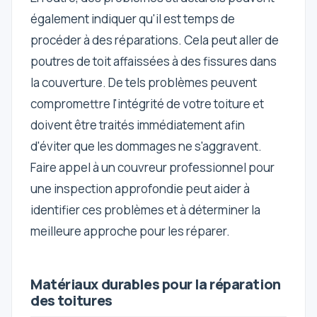
également indiquer qu'il est temps de
procéder à des réparations. Cela peut aller de
poutres de toit affaissées à des fissures dans
la couverture. De tels problèmes peuvent
compromettre l'intégrité de votre toiture et
doivent être traités immédiatement afin
d'éviter que les dommages ne s'aggravent.
Faire appel à un couvreur professionnel pour
une inspection approfondie peut aider à
identifier ces problèmes et à déterminer la
meilleure approche pour les réparer.
Matériaux durables pour la réparation
des toitures