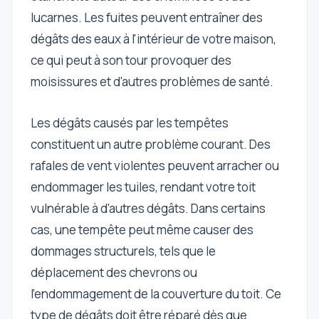
lucarnes. Les fuites peuvent entraîner des
dégâts des eaux à l'intérieur de votre maison,
ce qui peut à son tour provoquer des
moisissures et d'autres problèmes de santé.
Les dégâts causés par les tempêtes
constituent un autre problème courant. Des
rafales de vent violentes peuvent arracher ou
endommager les tuiles, rendant votre toit
vulnérable à d'autres dégâts. Dans certains
cas, une tempête peut même causer des
dommages structurels, tels que le
déplacement des chevrons ou
l'endommagement de la couverture du toit. Ce
type de dégâts doit être réparé dès que