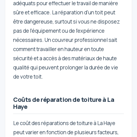
adéquats pour effectuer le travail de manière
sûre et efficace. La réparation d'un toit peut
être dangereuse, surtout si vous ne disposez
pas de l'équipement ou de l'expérience
nécessaires. Un couvreur professionnel sait
comment travailler en hauteur en toute
sécurité et a accès à des matériaux de haute
qualité qui peuvent prolonger la durée de vie
de votre toit.
Coûts de réparation de toiture à La
Haye
Le coût des réparations de toiture à La Haye
peut varier en fonction de plusieurs facteurs,