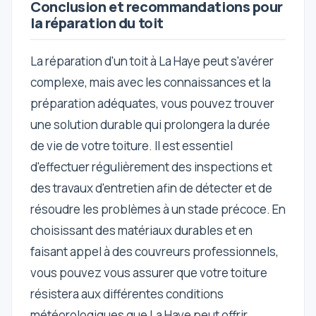
Conclusion et recommandations pour
la réparation du toit
La réparation d'un toit à La Haye peut s'avérer
complexe, mais avec les connaissances et la
préparation adéquates, vous pouvez trouver
une solution durable qui prolongera la durée
de vie de votre toiture. Il est essentiel
d'effectuer régulièrement des inspections et
des travaux d'entretien afin de détecter et de
résoudre les problèmes à un stade précoce. En
choisissant des matériaux durables et en
faisant appel à des couvreurs professionnels,
vous pouvez vous assurer que votre toiture
résistera aux différentes conditions
météorologiques que La Haye peut offrir.