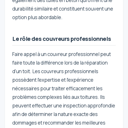
également des tuiles en béton qui offrent une
durabilité similaire et constituent souvent une
option plus abordable.
Le rôle des couvreurs professionnels
Faire appel à un couvreur professionnel peut
faire toute la différence lors de la réparation
d'un toit. Les couvreurs professionnels
possèdent l'expertise et l'expérience
nécessaires pour traiter efficacement les
problèmes complexes liés aux toitures. Ils
peuvent effectuer une inspection approfondie
afin de déterminer la nature exacte des
dommages et recommander les meilleures