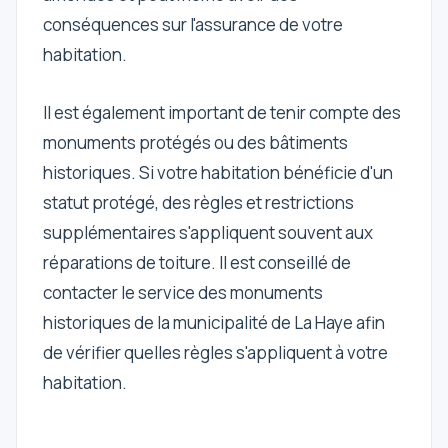
conséquences sur l'assurance de votre
habitation.
Il est également important de tenir compte des
monuments protégés ou des bâtiments
historiques. Si votre habitation bénéficie d'un
statut protégé, des règles et restrictions
supplémentaires s'appliquent souvent aux
réparations de toiture. Il est conseillé de
contacter le service des monuments
historiques de la municipalité de La Haye afin
de vérifier quelles règles s'appliquent à votre
habitation.